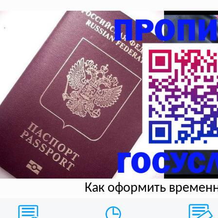
Как оформить времен