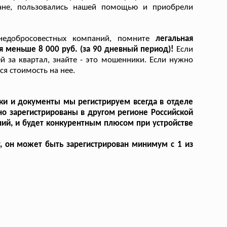
ане, пользовались нашей помощью и приобрели
 недобросовестных компаний, помните
легальная
я меньше 8 000 руб. (за 90 дневный период)!
Если
 за квартал, знайте - это мошенники. Если нужно
ся стоимость на нее.
вки и документы мы регистрируем всегда в отделе
но зарегистрированы в другом регионе Российской
ий, и будет конкурентным плюсом при устройстве
т, он может быть зарегистрирован минимум с 1 из