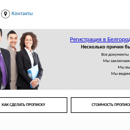
Контакты
Регистрация в Белгоро
Несколько причин б
Все документы
Мы заключаем
Мы вы
Мы ведем 
КАК СДЕЛАТЬ ПРОПИСКУ
СТОИМОСТЬ ПРОПИС