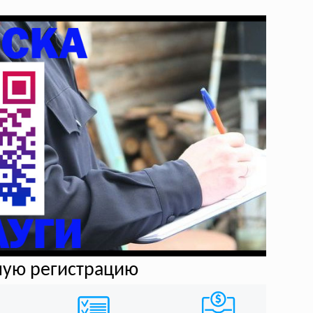
ную регистрацию