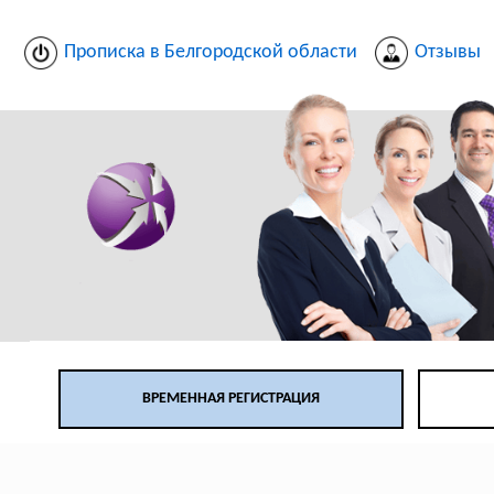
Прописка в Белгородской области
Отзывы
ВРЕМЕННАЯ РЕГИСТРАЦИЯ